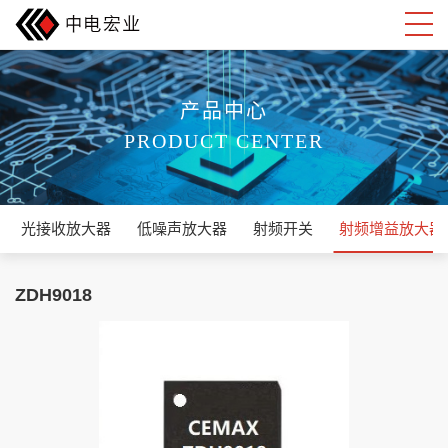
产品中心
PRODUCT CENTER
光接收放大器
低噪声放大器
射频开关
射频增益放大器
ZDH9018