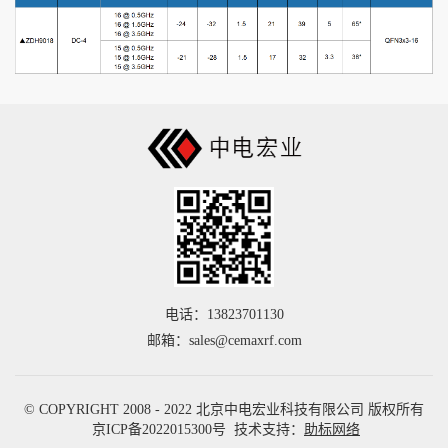
电话：13823701130
邮箱：sales@cemaxrf.com
© COPYRIGHT 2008 - 2022 北京中电宏业科技有限公司 版权所有
京ICP备2022015300号
技术支持：
助标网络