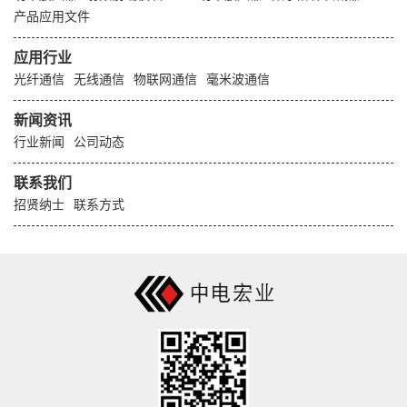
产品应用文件
应用行业
光纤通信
无线通信
物联网通信
毫米波通信
新闻资讯
行业新闻
公司动态
联系我们
招贤纳士
联系方式